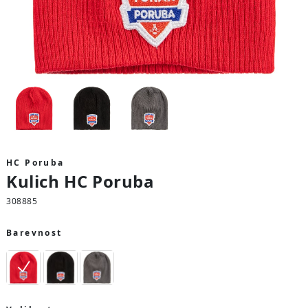
HC Poruba
Kulich HC Poruba
308885
Barevnost