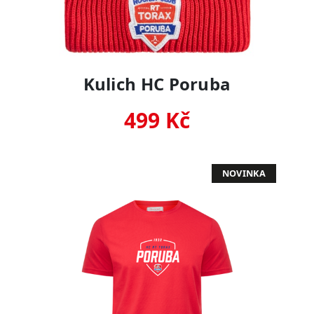
Kulich HC Poruba
499 Kč
NOVINKA