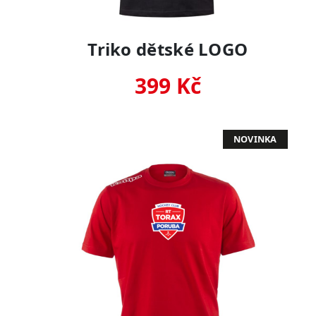
Triko dětské LOGO
399 Kč
NOVINKA