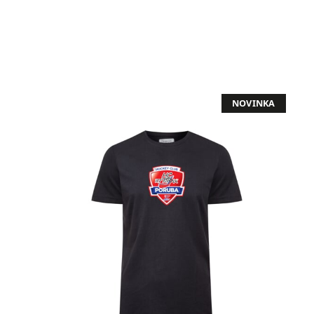
NOVINKA