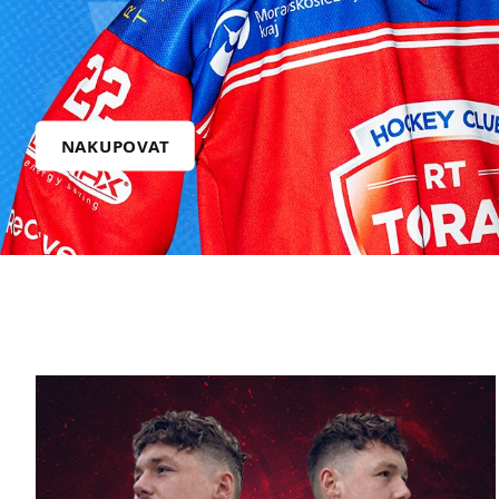
NAKUPOVAT