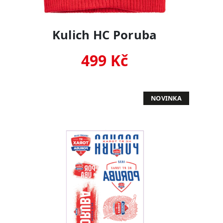
Kulich HC Poruba
499 Kč
NOVINKA