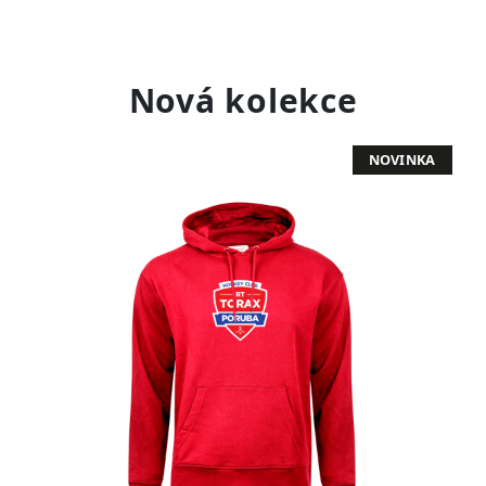
Nová kolekce
NOVINKA