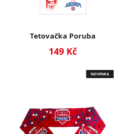
Tetovačka Poruba
149 Kč
NOVINKA