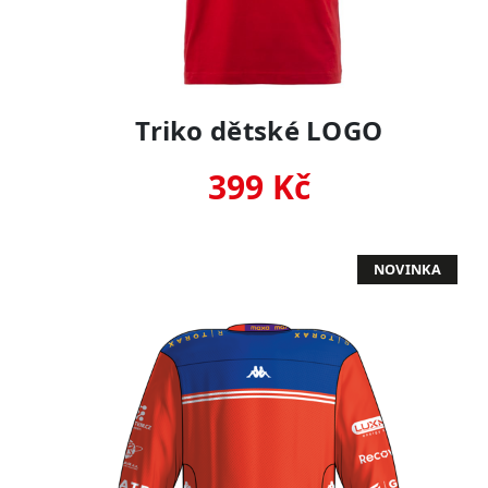
Triko dětské LOGO
399 Kč
NOVINKA