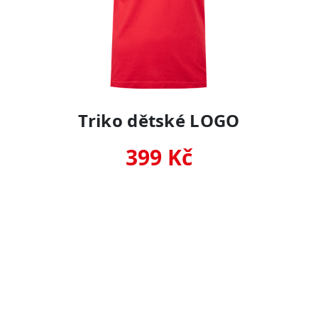
Triko dětské LOGO
399 Kč