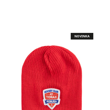
NOVINKA