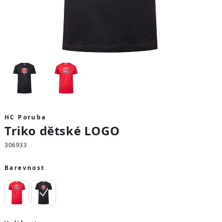
HC Poruba
Triko dětské LOGO
306933
Barevnost