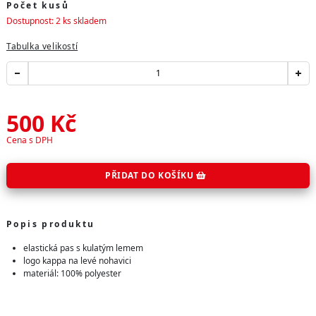
Počet kusů
Dostupnost: 2 ks skladem
Tabulka velikostí
500
Kč
Cena s DPH
PŘIDAT DO KOŠÍKU
Popis produktu
elastická pas s kulatým lemem
logo kappa na levé nohavici
materiál: 100% polyester